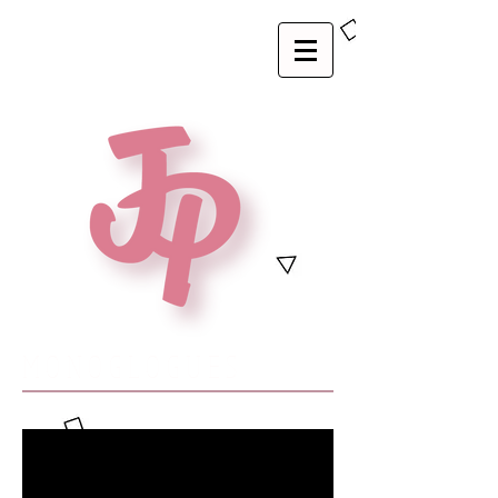
MONOGLOGUES